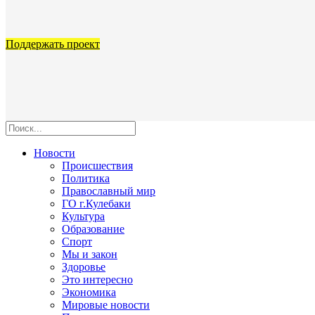
Поддержать проект
Новости
Происшествия
Политика
Православный мир
ГО г.Кулебаки
Культура
Образование
Спорт
Мы и закон
Здоровье
Это интересно
Экономика
Мировые новости