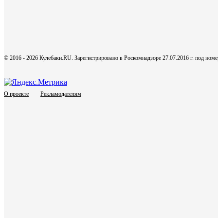
© 2016 - 2026 Кулебаки.RU. Зарегистрировано в Роскомнадзоре 27.07.2016 г. под но
О проекте
Рекламодателям