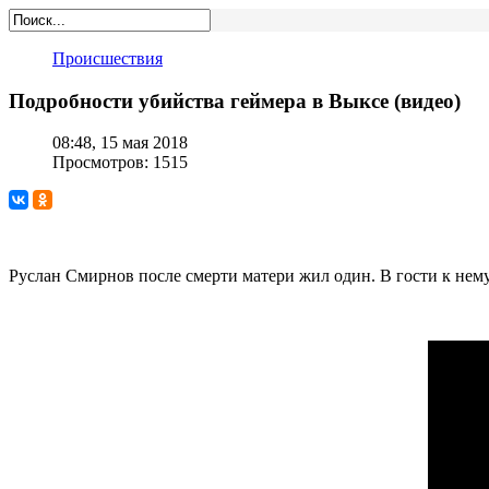
Происшествия
Подробности убийства геймера в Выксе (видео)
08:48, 15 мая 2018
Просмотров: 1515
Руслан Смирнов после смерти матери жил один. В гости к нему