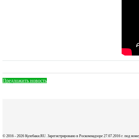
Предложить новость
© 2016 - 2026 Кулебаки.RU. Зарегистрировано в Роскомнадзоре 27.07.2016 г. под но