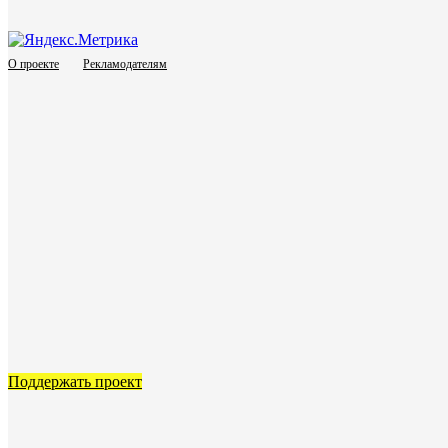
О проекте
Рекламодателям
Поддержать проект