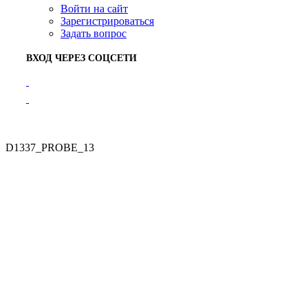
Войти на сайт
Зарегистрироваться
Задать вопрос
ВХОД ЧЕРЕЗ СОЦСЕТИ