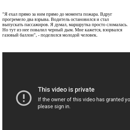
"Я ехал прямо за ним прямо до момента пожара. Вдруг
прогремело два взрыва. Водитель остановился и стал
выпускать пассажиров. Я думал, маршрутка просто сломалась.
Но тут из нее повалил черный дым. Мне кажется, взорвался
газовый баллон", - поделился молодой человек.