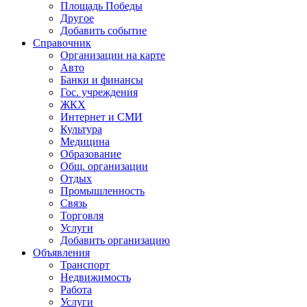
Площадь Победы
Другое
Добавить событие
Справочник
Организации на карте
Авто
Банки и финансы
Гос. учреждения
ЖКХ
Интернет и СМИ
Культура
Медицина
Образование
Общ. организации
Отдых
Промышленность
Связь
Торговля
Услуги
Добавить организацию
Объявления
Транспорт
Недвижимость
Работа
Услуги