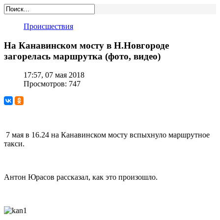
Происшествия
На Канавинском мосту в Н.Новгороде
загорелась маршрутка (фото, видео)
17:57, 07 мая 2018
Просмотров: 747
7 мая в 16.24 на Канавинском мосту вспыхнуло маршрутное
такси.
Антон Юрасов рассказал, как это произошло.