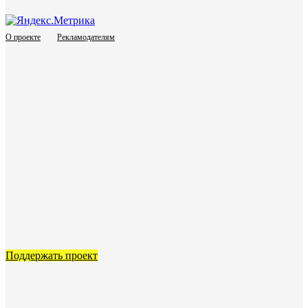
О проекте
Рекламодателям
Поддержать проект