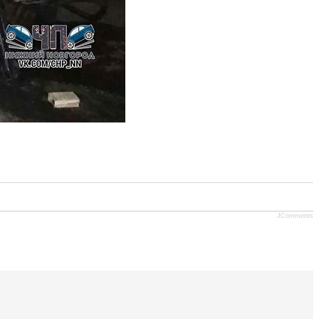
JComments