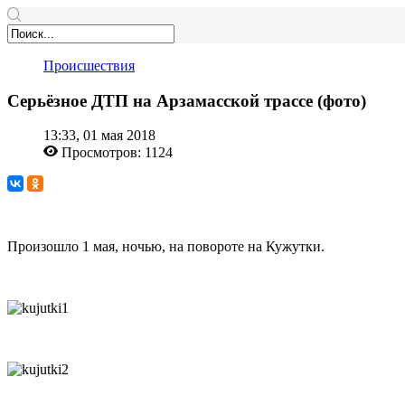
Происшествия
Серьёзное ДТП на Арзамасской трассе (фото)
13:33, 01 мая 2018
Просмотров: 1124
Произошло 1 мая, ночью, на повороте на Кужутки.