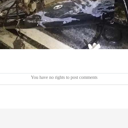
You have no rights to post comments