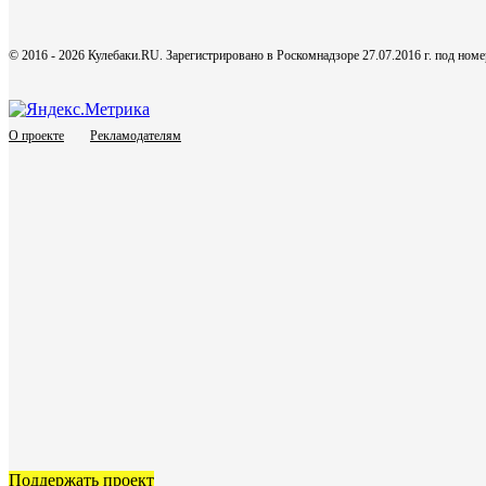
© 2016 - 2026 Кулебаки.RU. Зарегистрировано в Роскомнадзоре 27.07.2016 г. под но
О проекте
Рекламодателям
Поддержать проект