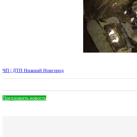
ЧП | ДТП Нижний Новгород
Предложить новость