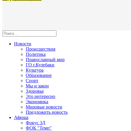
Новости
Происшествия
Политика
Православный мир
ГО г.Кулебаки
Культура
Образование
Спорт
Мы и закон
Здоровье
Это интересно
Экономика
Мировые новости
Предложить новость
Афиша
Фокус 3Д
ФОК "Темп"