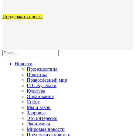
Поддержать проект
Новости
Происшествия
Политика
Православный мир
ГО г.Кулебаки
Культура
Образование
Спорт
Мы и закон
Здоровье
Это интересно
Экономика
Мировые новости
Предложить новость