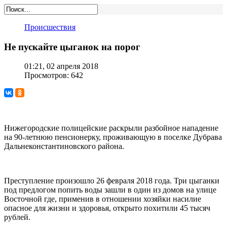
Происшествия
Не пускайте цыганок на порог
01:21, 02 апреля 2018
Просмотров: 642
Нижегородские полицейские раскрыли разбойное нападение
на 90-летнюю пенсионерку, проживающую в поселке Дубрава
Дальнеконстантиновского района.
Преступление произошло 26 февраля 2018 года. Три цыганки
под предлогом попить воды зашли в один из домов на улице
Восточной где, применив в отношении хозяйки насилие
опасное для жизни и здоровья, открыто похитили 45 тысяч
рублей.