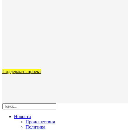
Поддержать проект
Новости
Происшествия
Политика