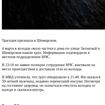
Трагедия призошла в Шиморском.
4 марта в колодце около частного дома по улице Затонской в
Шиморском нашли труп. Информацию подтвердили в
местном подразделении МЧС.
В 23:10 по заявке полиции сотрудники МЧС выезжали на
место происшествия и доставали тело из колодца.
В МВД уточнили, что труп обнаружили в 21:40. Им оказался
59-летний мужчина, недавно перенесший инсульт. Несмотря
на состояние здоровья, он попытался очистить колодец от
наледи и свалился внутрь.