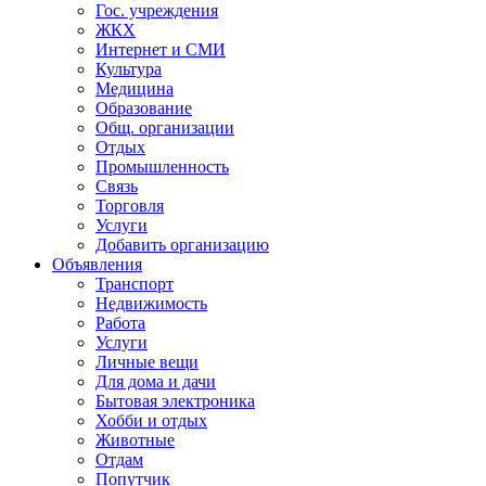
Гос. учреждения
ЖКХ
Интернет и СМИ
Культура
Медицина
Образование
Общ. организации
Отдых
Промышленность
Связь
Торговля
Услуги
Добавить организацию
Объявления
Транспорт
Недвижимость
Работа
Услуги
Личные вещи
Для дома и дачи
Бытовая электроника
Хобби и отдых
Животные
Отдам
Попутчик