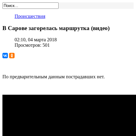
Происшествия
В Сарове загорелась маршрутка (видео)
02:10, 04 марта 2018
Просмотров: 501
По предварительным данным пострадавших нет.