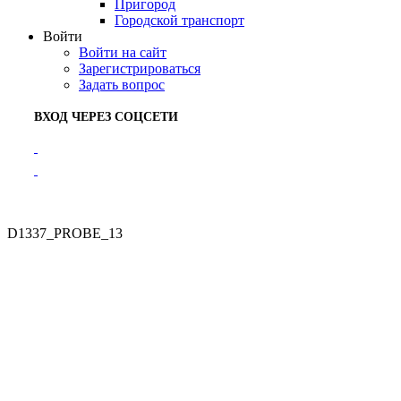
Пригород
Городской транспорт
Войти
Войти на сайт
Зарегистрироваться
Задать вопрос
ВХОД ЧЕРЕЗ СОЦСЕТИ