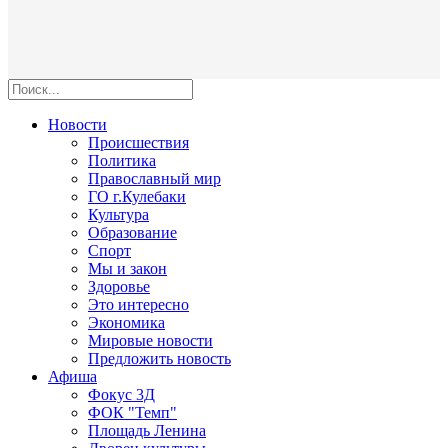
Новости
Происшествия
Политика
Православный мир
ГО г.Кулебаки
Культура
Образование
Спорт
Мы и закон
Здоровье
Это интересно
Экономика
Мировые новости
Предложить новость
Афиша
Фокус 3Д
ФОК "Темп"
Площадь Ленина