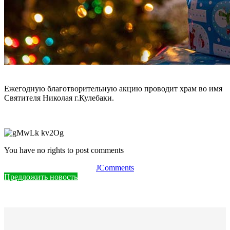
Ежегодную благотворительную акцию проводит храм во имя
Святителя Николая г.Кулебаки.
You have no rights to post comments
JComments
Предложить новость