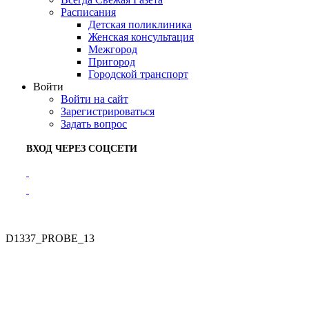
Расписания
Детская поликлиника
Женская консультация
Межгород
Пригород
Городской транспорт
Войти
Войти на сайт
Зарегистрироваться
Задать вопрос
ВХОД ЧЕРЕЗ СОЦСЕТИ