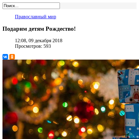
Православный мир
Подарим детям Рождество!
12:08, 09 декабря 2018
Просмотров: 593