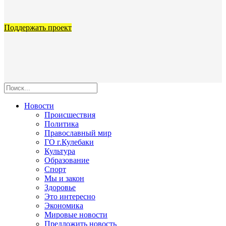
Поддержать проект
Новости
Происшествия
Политика
Православный мир
ГО г.Кулебаки
Культура
Образование
Спорт
Мы и закон
Здоровье
Это интересно
Экономика
Мировые новости
Предложить новость