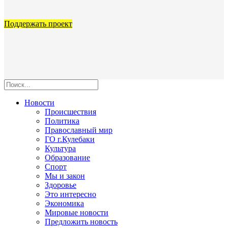
Поддержать проект
Новости
Происшествия
Политика
Православный мир
ГО г.Кулебаки
Культура
Образование
Спорт
Мы и закон
Здоровье
Это интересно
Экономика
Мировые новости
Предложить новость