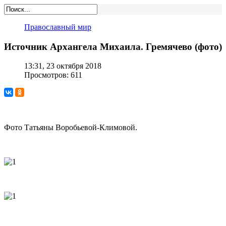
Православный мир
Источник Архангела Михаила. Гремячево (фото)
13:31, 23 октября 2018
Просмотров: 611
Фото Татьяны Воробьевой-Климовой.