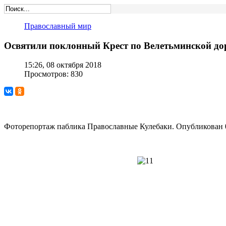
Православный мир
Освятили поклонный Крест по Велетьминской дор
15:26, 08 октября 2018
Просмотров: 830
Фоторепортаж паблика Православные Кулебаки. Опубликован 0