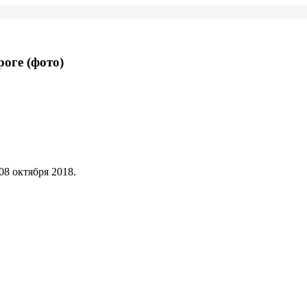
оге (фото)
8 октября 2018.