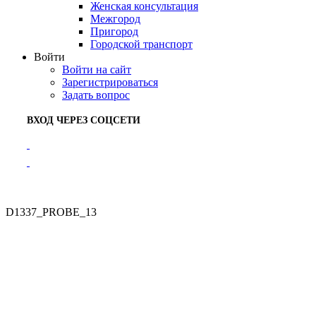
Женская консультация
Межгород
Пригород
Городской транспорт
Войти
Войти на сайт
Зарегистрироваться
Задать вопрос
ВХОД ЧЕРЕЗ СОЦСЕТИ