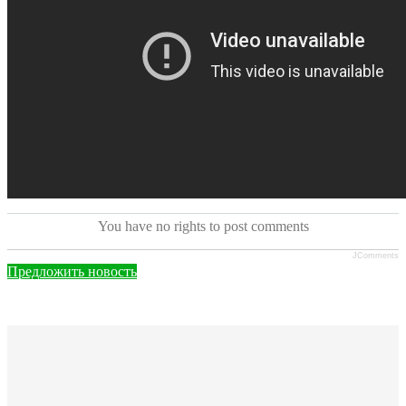
You have no rights to post comments
JComments
Предложить новость