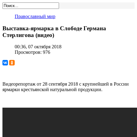
Православный мир
Выставка-ярмарка в Слободе Германа
Стерлигова (видео)
00:36, 07 октября 2018
Просмотров: 976
Видеорепортаж от 28 сентября 2018 с крупнейшей в России
ярмарки крестьянской натуральной продукции.