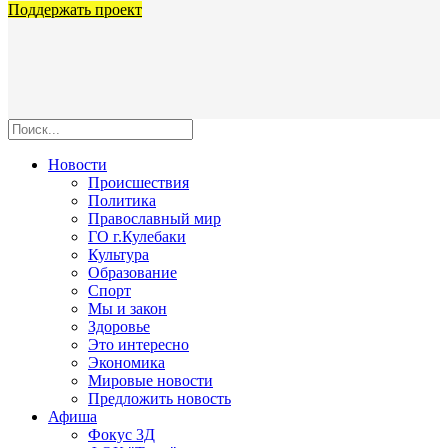
Поддержать проект
Новости
Происшествия
Политика
Православный мир
ГО г.Кулебаки
Культура
Образование
Спорт
Мы и закон
Здоровье
Это интересно
Экономика
Мировые новости
Предложить новость
Афиша
Фокус 3Д