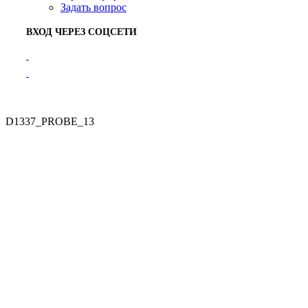
Задать вопрос
ВХОД ЧЕРЕЗ СОЦСЕТИ