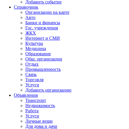
Добавить событие
Справочник
Организации на карте
Авто
Банки и финансы
Гос. учреждения
ЖКХ
Интернет и СМИ
Культура
Медицина
Образование
Общ. организации
Отдых
Промышленность
Связь
Торговля
Услуги
Добавить организацию
Объявления
Транспорт
Недвижимость
Работа
Услуги
Личные вещи
Для дома и дачи