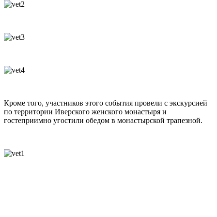
Кроме того, участников этого события провели с экскурсией
по территории Иверского женского монастыря и
гостеприимно угостили обедом в монастырской трапезной.