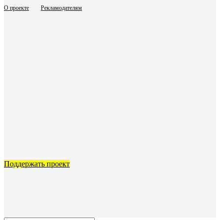
О проекте
Рекламодателям
Поддержать проект