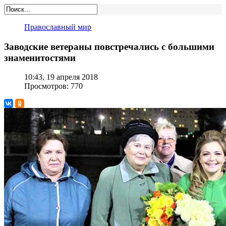
Православный мир
Заводские ветераны повстречались с большими
знаменитостями
10:43, 19 апреля 2018
Просмотров: 770