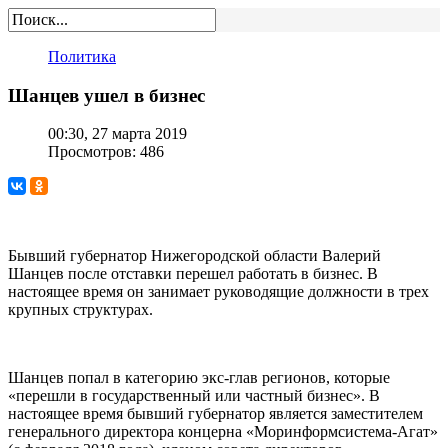
Политика
Шанцев ушел в бизнес
00:30, 27 марта 2019
Просмотров: 486
Бывший губернатор Нижегородской области Валерий
Шанцев после отставки перешел работать в бизнес. В
настоящее время он занимает руководящие должности в трех
крупных структурах.
Шанцев попал в категорию экс-глав регионов, которые
«перешли в государственный или частный бизнес». В
настоящее время бывший губернатор является заместителем
генерального директора концерна «Моринформсистема-Агат»