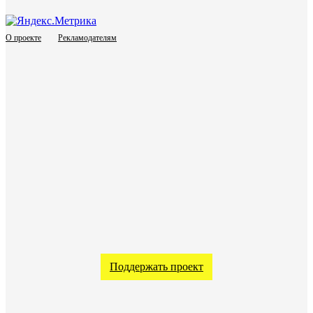
О проекте
Рекламодателям
Поддержать проект