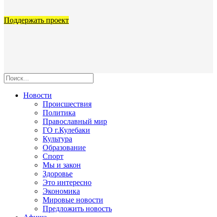
Поддержать проект
Новости
Происшествия
Политика
Православный мир
ГО г.Кулебаки
Культура
Образование
Спорт
Мы и закон
Здоровье
Это интересно
Экономика
Мировые новости
Предложить новость