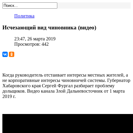
Политика
Исчезающий вид чиновника (видео)
23:47, 26 марта 2019
Просмотров: 442
Когда руководитель отстаивает интересы местных жителей, а
не корпоративные интересы чиновничей системы. Губернатор
Хабаровского края Сергей Фургал разбирает проблему
дольщиков. Видео канала Злой Дальневосточник от 1 марта
2019 г.