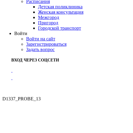
Расписания
Детская поликлиника
Женская консультация
Межгород
Пригород
Городской транспорт
Войти
Войти на сайт
Зарегистрироваться
Задать вопрос
ВХОД ЧЕРЕЗ СОЦСЕТИ