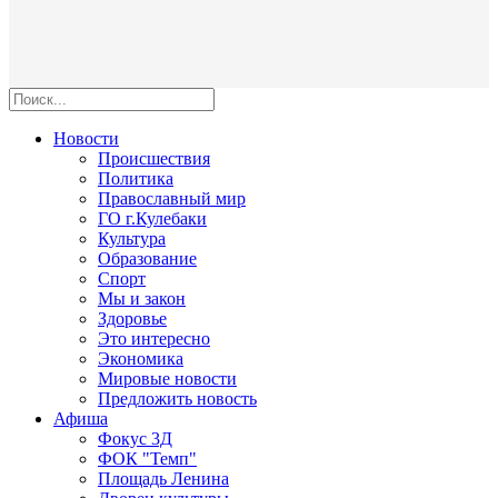
Новости
Происшествия
Политика
Православный мир
ГО г.Кулебаки
Культура
Образование
Спорт
Мы и закон
Здоровье
Это интересно
Экономика
Мировые новости
Предложить новость
Афиша
Фокус 3Д
ФОК "Темп"
Площадь Ленина