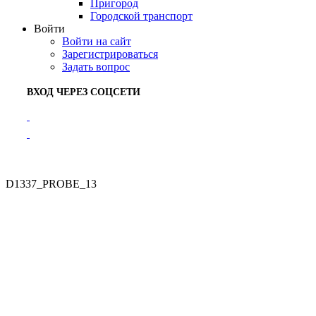
Пригород
Городской транспорт
Войти
Войти на сайт
Зарегистрироваться
Задать вопрос
ВХОД ЧЕРЕЗ СОЦСЕТИ