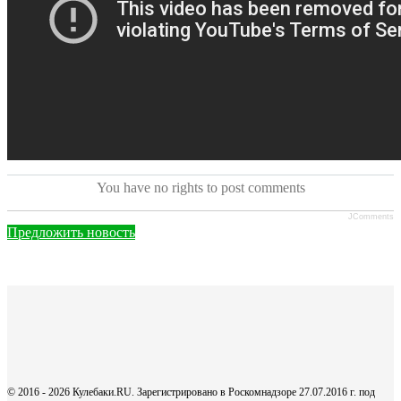
You have no rights to post comments
JComments
Предложить новость
© 2016 - 2026 Кулебаки.RU. Зарегистрировано в Роскомнадзоре 27.07.2016 г. под