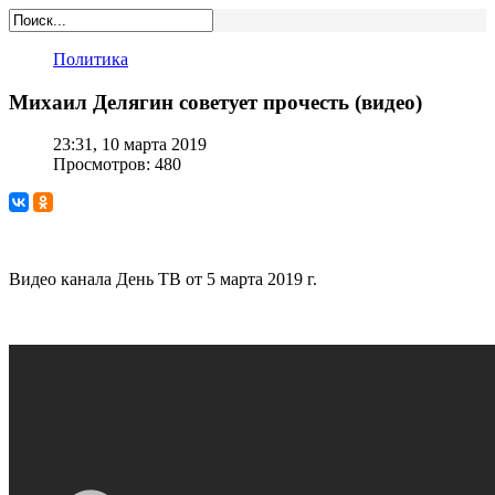
Политика
Михаил Делягин советует прочесть (видео)
23:31, 10 марта 2019
Просмотров: 480
Видео канала День ТВ от 5 марта 2019 г.