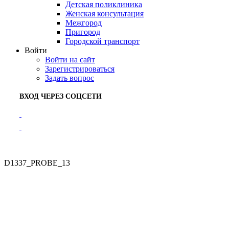
Детская поликлиника
Женская консультация
Межгород
Пригород
Городской транспорт
Войти
Войти на сайт
Зарегистрироваться
Задать вопрос
ВХОД ЧЕРЕЗ СОЦСЕТИ