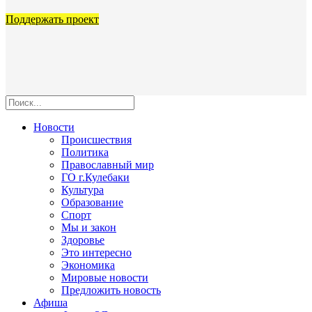
Поддержать проект
Новости
Происшествия
Политика
Православный мир
ГО г.Кулебаки
Культура
Образование
Спорт
Мы и закон
Здоровье
Это интересно
Экономика
Мировые новости
Предложить новость
Афиша