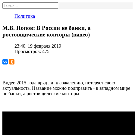
Политика
М.В. Попов: В России не банки, а
ростовщические конторы (видео)
23:40, 19 февраля 2019
Просмотров: 475
Видео 2015 года вряд ли, к сожалению, потеряет свою
актуальность. Название можно подправить - в западном мире
не банки, а ростовщические конторы.