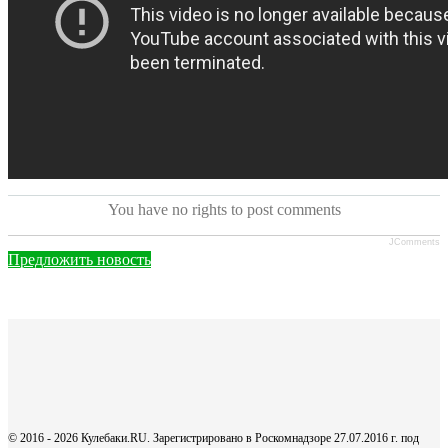
You have no rights to post comments
JComments
Предложить новость
© 2016 - 2026 Кулебаки.RU. Зарегистрировано в Роскомнадзоре 27.07.2016 г. под