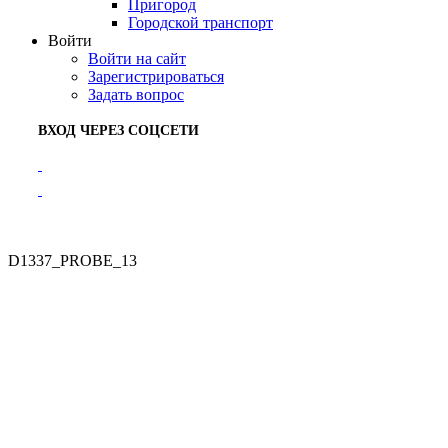
Пригород
Городской транспорт
Войти
Войти на сайт
Зарегистрироваться
Задать вопрос
ВХОД ЧЕРЕЗ СОЦСЕТИ