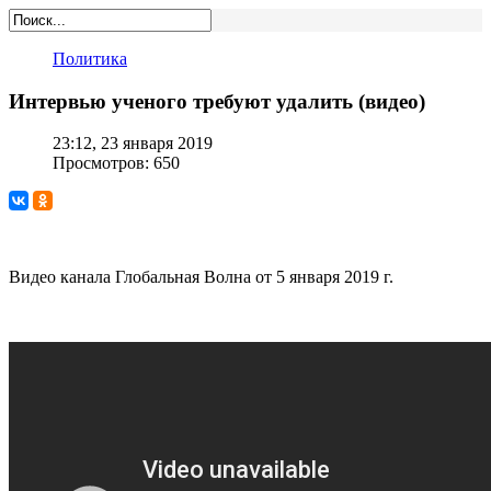
Политика
Интервью ученого требуют удалить (видео)
23:12, 23 января 2019
Просмотров: 650
Видео канала Глобальная Волна от 5 января 2019 г.