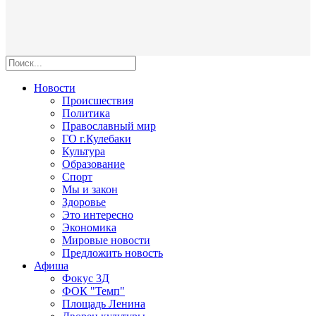
Новости
Происшествия
Политика
Православный мир
ГО г.Кулебаки
Культура
Образование
Спорт
Мы и закон
Здоровье
Это интересно
Экономика
Мировые новости
Предложить новость
Афиша
Фокус 3Д
ФОК "Темп"
Площадь Ленина