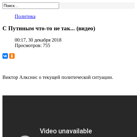
Политика
С Путиным что-то не так... (видео)
00:17, 30 декабря 2018
Просмотров: 755
Виктор Алкснис о текущей политической ситуации.