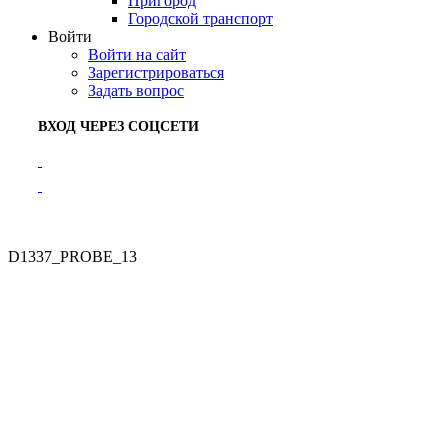
Пригород
Городской транспорт
Войти
Войти на сайт
Зарегистрироваться
Задать вопрос
ВХОД ЧЕРЕЗ СОЦСЕТИ