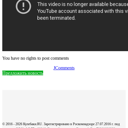
You have no rights to post comments
JComments
Предложить новость
© 2016 - 2026 Кулебаки.RU. Зарегистрировано в Роскомнадзоре 27.07.2016 г. под