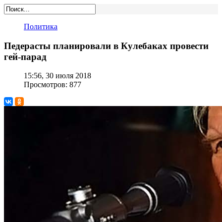
Политика
Педерасты планировали в Кулебаках провести
гей-парад
15:56, 30 июля 2018
Просмотров: 877