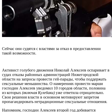
Сейчас они судятся с властями за отказ в предоставлении
такой возможности.
Активист голубого движения Николай Алексеев оспаривает в
судах отказы районных администраций Нижегородской
области на запросы провести гей-парады, чтобы поддержать
сексуальные меньшинства. О намерениях провести марши
господин Алексеев уведомил 10 городов области, половина
из которых
(включая Кулебаки)
уже ответила отрицательно.
Свои решения власти в основном мотивируют запретом
пропагандировать нетрадиционные сексуальные отношения.
Напомним, господин Алексеев второй год добивается