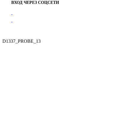
ВХОД ЧЕРЕЗ СОЦСЕТИ