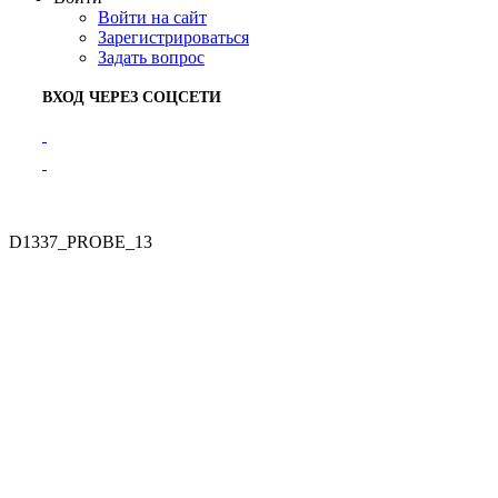
Войти на сайт
Зарегистрироваться
Задать вопрос
ВХОД ЧЕРЕЗ СОЦСЕТИ