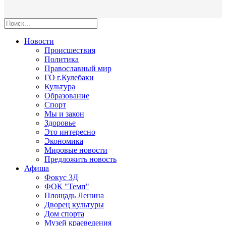
Новости
Происшествия
Политика
Православный мир
ГО г.Кулебаки
Культура
Образование
Спорт
Мы и закон
Здоровье
Это интересно
Экономика
Мировые новости
Предложить новость
Афиша
Фокус 3Д
ФОК "Темп"
Площадь Ленина
Дворец культуры
Дом спорта
Музей краеведения