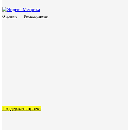
О проекте
Рекламодателям
Поддержать проект