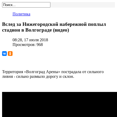
Политика
Вслед за Нижегородской набережной поплыл
стадион в Волгограде (видео)
08:28, 17 июля 2018
Просмотров: 968
Территория «Волгоград Арены» пострадала от сильного
ливня - сильно размыло дорогу и склон.