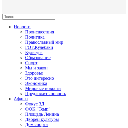
Новости
Происшествия
Политика
Православный мир
ГО г.Кулебаки
Культура
Образование
Спорт
Мы и закон
Здоровье
Это интересно
Экономика
Мировые новости
Предложить новость
Афиша
Фокус 3Д
ФОК "Темп"
Площадь Ленина
Дворец культуры
Дом спорта