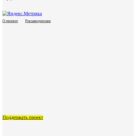
О проекте
Рекламодателям
Поддержать проект