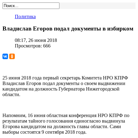
Политика
Владислав Егоров подал документы в избирком
08:17, 26 июня 2018
Просмотров: 666
25 июня 2018 года первый секретарь Комитета НРО КПРФ
Владислав Егоров подал документы о своем выдвижении
кандидатом на должность Губернатора Нижегородской
области.
Напомним, 16 июня областная конференция НРО КПРФ по
результатам тайного голосования единогласно выдвинула
Егорова кандидатом на должность главы области. Сами
выборы состоятся 9 сентября 2018 года.