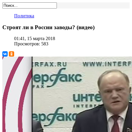
Политика
Строят ли в России заводы? (видео)
01:41, 15 марта 2018
Просмотров: 583