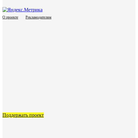
О проекте
Рекламодателям
Поддержать проект