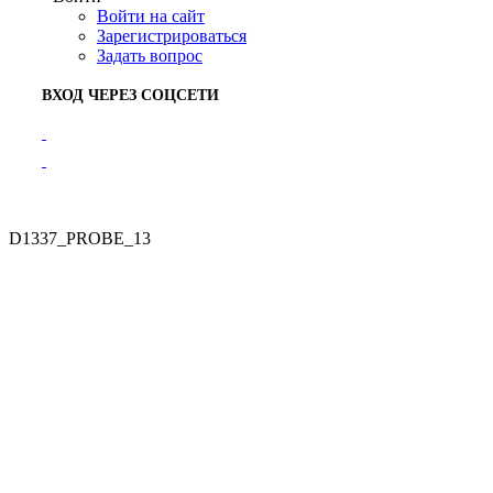
Войти на сайт
Зарегистрироваться
Задать вопрос
ВХОД ЧЕРЕЗ СОЦСЕТИ