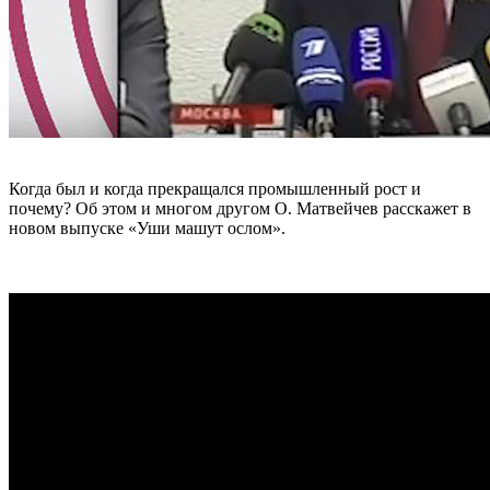
Когда был и когда прекращался промышленный рост и
почему? Об этом и многом другом О. Матвейчев расскажет в
новом выпуске «Уши машут ослом».