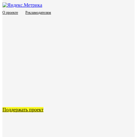
О проекте
Рекламодателям
Поддержать проект