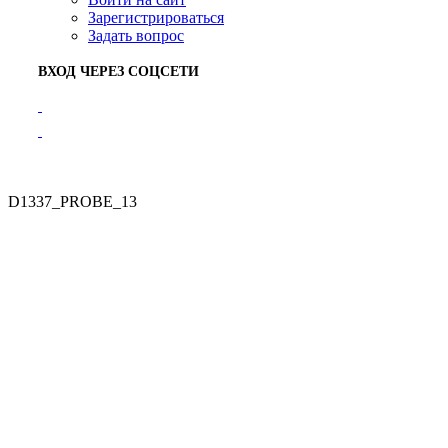
Зарегистрироваться
Задать вопрос
ВХОД ЧЕРЕЗ СОЦСЕТИ