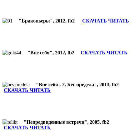
"Браконьеры", 2012, fb2
СКАЧАТЬ ЧИТАТЬ
"Вне себя", 2012, fb2
СКАЧАТЬ ЧИТАТЬ
"Вне себя - 2. Бес предела", 2013, fb2
СКАЧАТЬ ЧИТАТЬ
"Непредвиденные встречи", 2005, fb2
СКАЧАТЬ ЧИТАТЬ