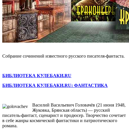
Собрание сочинений известного русского писателя-фантаста.
БИБЛИОТЕКА КУЛЕБАКИ.RU
БИБЛИОТЕКА КУЛЕБАКИ.RU: ФАНТАСТИКА
Василий Васильевич Головачёв (21 июня 1948,
Жуковка, Брянская область) — русский
писатель-фантаст, сценарист и продюсер. Творчество сочетает
в себе жанры космической фантастики и патриотического
романа.