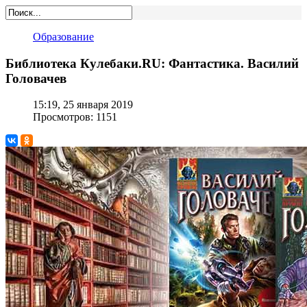
Образование
Библиотека Кулебаки.RU: Фантастика. Василий
Головачев
15:19, 25 января 2019
Просмотров: 1151