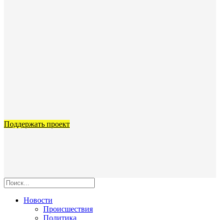
Поддержать проект
Новости
Происшествия
Политика