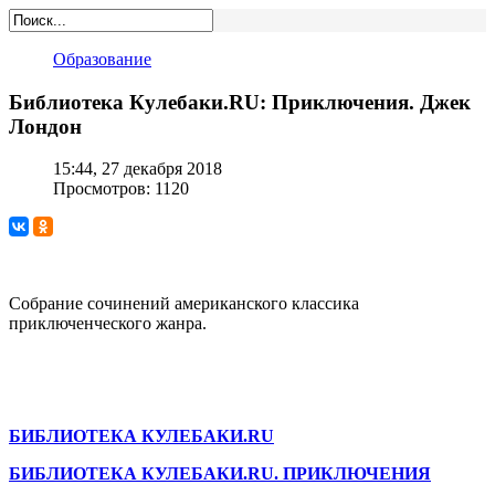
Образование
Библиотека Кулебаки.RU: Приключения. Джек
Лондон
15:44, 27 декабря 2018
Просмотров: 1120
Собрание сочинений американского классика
приключенческого жанра.
БИБЛИОТЕКА КУЛЕБАКИ.RU
БИБЛИОТЕКА КУЛЕБАКИ.RU. ПРИКЛЮЧЕНИЯ