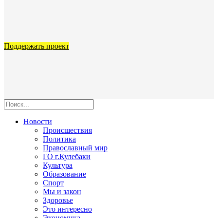
Поддержать проект
Новости
Происшествия
Политика
Православный мир
ГО г.Кулебаки
Культура
Образование
Спорт
Мы и закон
Здоровье
Это интересно
Экономика