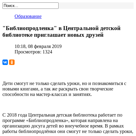
Образование
"Библиопродленка" в Центральной детской
библиотеке приглашает новых друзей
10:18, 08 февраля 2019
Просмотров: 1324
Дети смогут не только сделать уроки, но и познакомиться с
новыми книгами, а так же раскрыть свои творческие
способности на мастер-классах и занятиях.
С 2018 года Центральная детская библиотека работает по
программе «Библиопродленка», которая направлена на
организацию досуга детей во внеучебное время. В рамках
работы библиопродлёнки они смогут не только сделать уроки,