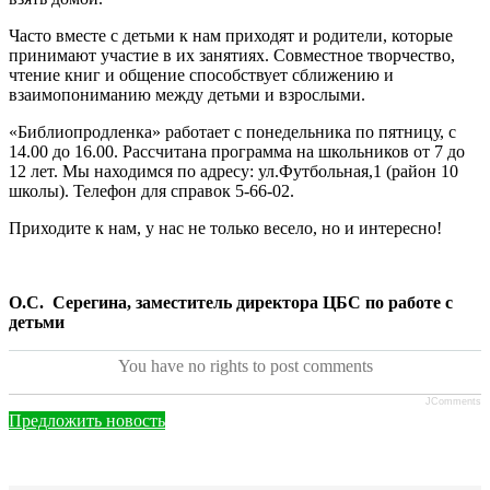
Часто вместе с детьми к нам приходят и родители, которые
принимают участие в их занятиях. Совместное творчество,
чтение книг и общение способствует сближению и
взаимопониманию между детьми и взрослыми.
«Библиопродленка» работает с понедельника по пятницу, с
14.00 до 16.00. Рассчитана программа на школьников от 7 до
12 лет. Мы находимся по адресу: ул.Футбольная,1 (район 10
школы). Телефон для справок 5-66-02.
Приходите к нам, у нас не только весело, но и интересно!
О.С. Серегина, заместитель директора ЦБС по работе с
детьми
You have no rights to post comments
JComments
Предложить новость