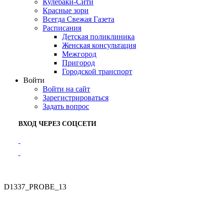
Кулебаки-Сити
Красные зори
Всегда Свежая Газета
Расписания
Детская поликлиника
Женская консультация
Межгород
Пригород
Городской транспорт
Войти
Войти на сайт
Зарегистрироваться
Задать вопрос
ВХОД ЧЕРЕЗ СОЦСЕТИ