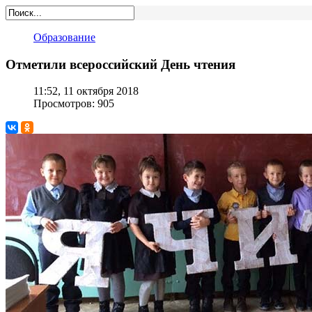
Образование
Отметили всероссийский День чтения
11:52, 11 октября 2018
Просмотров: 905