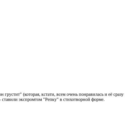
грустит" (которая, кстати, всем очень понравилась и её сразу
 - ставили экспромтом "Репку" в стихотворной форме.