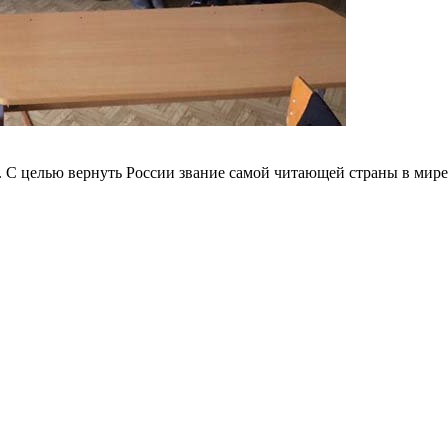
я. С целью вернуть России звание самой читающей страны в мир