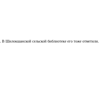
е. В Шилокшанской сельской библиотеке его тоже отметили.