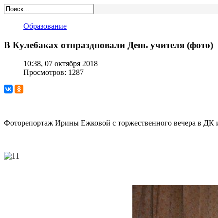
Образование
В Кулебаках отпраздновали День учителя (фото)
10:38, 07 октября 2018
Просмотров: 1287
Фоторепортаж Ирины Ежковой с торжественного вечера в ДК и