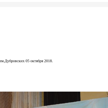
м.Дубровских 05 октября 2018.