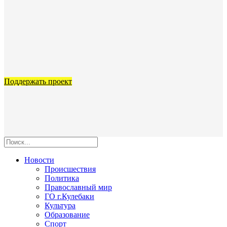
Поддержать проект
Новости
Происшествия
Политика
Православный мир
ГО г.Кулебаки
Культура
Образование
Спорт