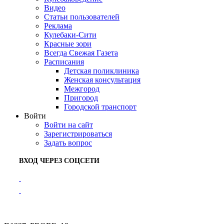
Видео
Статьи пользователей
Реклама
Кулебаки-Сити
Красные зори
Всегда Свежая Газета
Расписания
Детская поликлиника
Женская консультация
Межгород
Пригород
Городской транспорт
Войти
Войти на сайт
Зарегистрироваться
Задать вопрос
ВХОД ЧЕРЕЗ СОЦСЕТИ