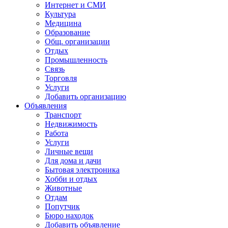
Интернет и СМИ
Культура
Медицина
Образование
Общ. организации
Отдых
Промышленность
Связь
Торговля
Услуги
Добавить организацию
Объявления
Транспорт
Недвижимость
Работа
Услуги
Личные вещи
Для дома и дачи
Бытовая электроника
Хобби и отдых
Животные
Отдам
Попутчик
Бюро находок
Добавить объявление