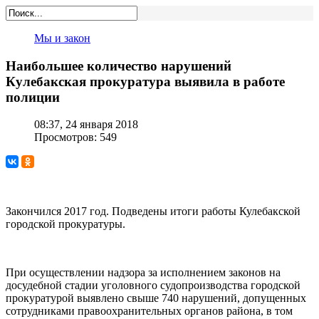
Мы и закон
Наибольшее количество нарушений
Кулебакская прокуратура выявила в работе
полиции
08:37, 24 января 2018
Просмотров: 549
Закончился 2017 год. Подведены итоги работы Кулебакской
городской прокуратуры.
При осуществлении надзора за исполнением законов на
досудебной стадии уголовного судопроизводства городской
прокуратурой выявлено свыше 740 нарушений, допущенных
сотрудниками правоохранительных органов района, в том