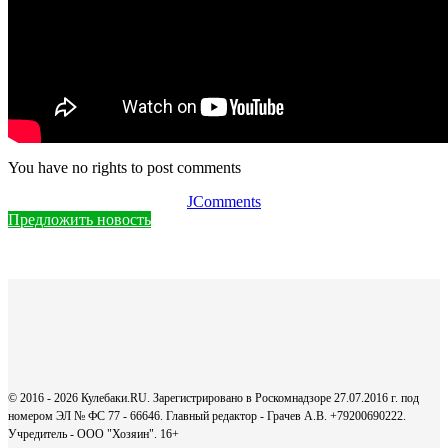
You have no rights to post comments
JComments
Предложить новость
© 2016 - 2026 Кулебаки.RU. Зарегистрировано в Роскомнадзоре 27.07.2016 г. под
номером ЭЛ № ФС 77 - 66646. Главный редактор - Грачев А.В. +79200690222.
Учредитель - ООО "Хозяин".
16+