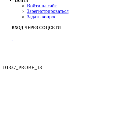
Войти
Войти на сайт
Зарегистрироваться
Задать вопрос
ВХОД ЧЕРЕЗ СОЦСЕТИ