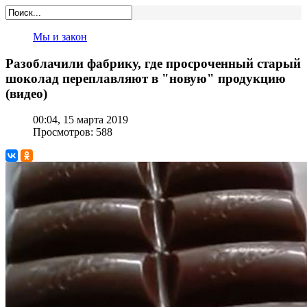
Мы и закон
Разоблачили фабрику, где просроченный старый
шоколад переплавляют в "новую" продукцию
(видео)
00:04, 15 марта 2019
Просмотров: 588