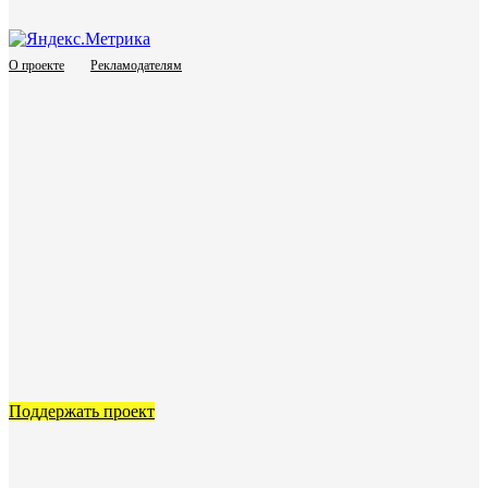
О проекте
Рекламодателям
Поддержать проект