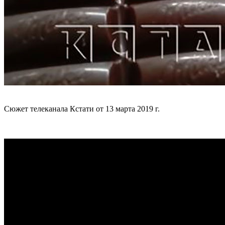
Сюжет телеканала Кстати от 13 марта 2019 г.