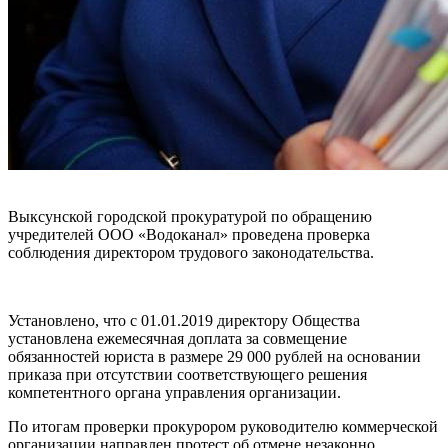
Выксунской городской прокуратурой по обращению
учредителей ООО «Водоканал» проведена проверка
соблюдения директором трудового законодательства.
Установлено, что с 01.01.2019 директору Общества
установлена ежемесячная доплата за совмещение
обязанностей юриста в размере 29 000 рублей на основании
приказа при отсутствии соответствующего решения
компетентного органа управления организации.
По итогам проверки прокурором руководителю коммерческой
организации направлен протест об отмене незаконно