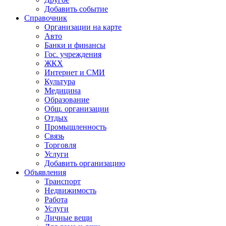
Добавить событие
Справочник
Организации на карте
Авто
Банки и финансы
Гос. учреждения
ЖКХ
Интернет и СМИ
Культура
Медицина
Образование
Общ. организации
Отдых
Промышленность
Связь
Торговля
Услуги
Добавить организацию
Объявления
Транспорт
Недвижимость
Работа
Услуги
Личные вещи