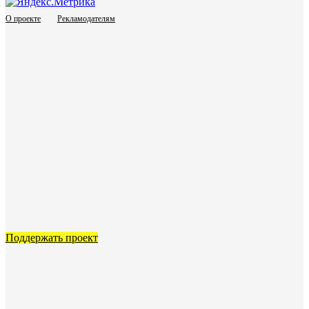
О проекте
Рекламодателям
Поддержать проект