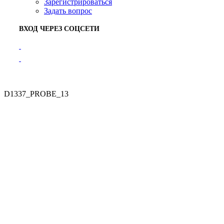
Зарегистрироваться
Задать вопрос
ВХОД ЧЕРЕЗ СОЦСЕТИ