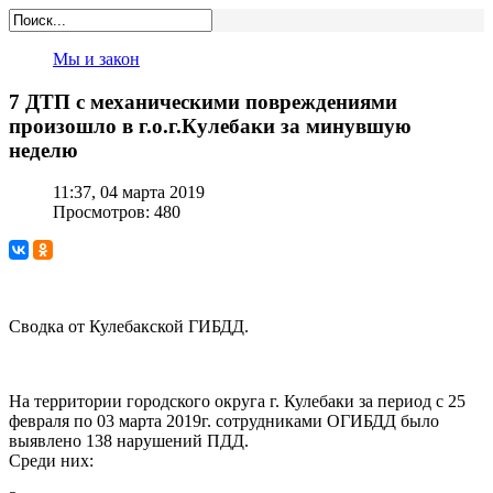
Мы и закон
7 ДТП с механическими повреждениями
произошло в г.о.г.Кулебаки за минувшую
неделю
11:37, 04 марта 2019
Просмотров: 480
Сводка от Кулебакской ГИБДД.
На территории городского округа г. Кулебаки за период с 25
февраля по 03 марта 2019г. сотрудниками ОГИБДД было
выявлено 138 нарушений ПДД.
Среди них: