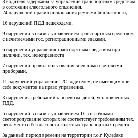
3 водителя задержаны за управление транспортным средством
в состоянии алкогольного опьянения,
24 нарушений правил пользования ремнями безопасности,
16 нарушений ПДД пешеходами,
9 нарушений в связи с управлением транспортным средством
с нечитаемыми гос. регистрационными знаками,
6 нарушений управления транспортным средством при
наличии, тех. неисправности,
7 нарушений правил пользования внешними световыми
приборами,
11 нарушений управление Т/С водителем, не имеющим при
себе документов на право управления,
3 нарушения требований к перевозке детей, установленных
ПДД,
5 нарушений в связи с управлением ТС со стёклами
светопропускание которых не соответствует требованиям тех.
регламента о безопасности колесных транспортных средств.
За данный период времени на территории г.о.г. Кулебаки