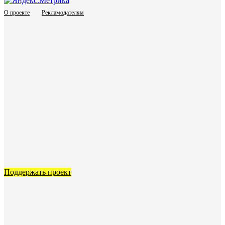
О проекте
Рекламодателям
Поддержать проект