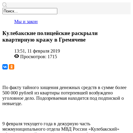
Мы и закон
Кулебакские полицейские раскрыли
квартирную кражу в Гремячеве
13:51, 11 февраля 2019
Просмотров: 1715
По факту тайного хищения денежных средств в сумме более
500 000 рублей из квартиры потерпевшей возбуждено
уголовное дело. Подозреваемая находится под подпиской о
невыезде.
9 февраля текущего года в дежурную часть
межмуниципального отдела МВД России «Кулебакский»