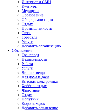
Интернет и СМИ
Культура
Медицина
Образование
Общ. организации
Отдых
Промышленность
Связь
Торговля
Услуги
Добавить организацию
Объявления
Транспорт
Недвижимость
Работа
Услуги
Личные вещи
Для дома и дачи
Бытовая электроника
Хобби и отдых
Животные
Отдам
Попутчик
Бюро находок
Добавить объявление