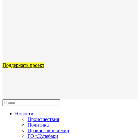
Поддержать проект
Новости
Происшествия
Политика
Православный мир
ГО г.Кулебаки