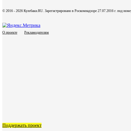
© 2016 - 2026 Кулебаки.RU. Зарегистрировано в Роскомнадзоре 27.07.2016 г. под но
О проекте
Рекламодателям
Поддержать проект