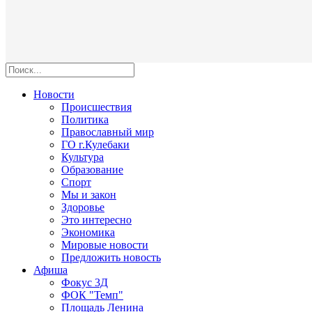
Новости
Происшествия
Политика
Православный мир
ГО г.Кулебаки
Культура
Образование
Спорт
Мы и закон
Здоровье
Это интересно
Экономика
Мировые новости
Предложить новость
Афиша
Фокус 3Д
ФОК "Темп"
Площадь Ленина