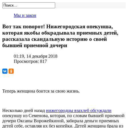
Мы и закон
Вот так поворот! Нижегородская опекунша,
которая якобы обкрадывала приемных детей,
рассказала скандальную историю о своей
бывшей приемной дочери
01:19, 14 декабря 2018
Просмотров: 817
Теперь женщина боится за свою жизнь.
Несколько дней назад
нижегородцы взахлеб обсуждали
опекуншу из Семенова, которая, по словам бывшей приемной
дочери Оксаны Ворожейкиной, забирала деньги приемных
детей себе, оставляя их без копейки. Детей женщина брала из