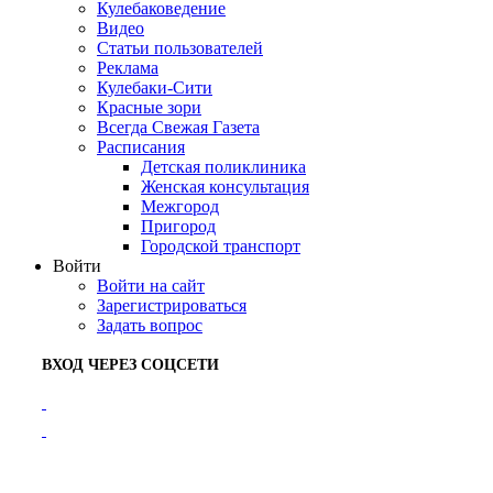
Кулебаковедение
Видео
Статьи пользователей
Реклама
Кулебаки-Сити
Красные зори
Всегда Свежая Газета
Расписания
Детская поликлиника
Женская консультация
Межгород
Пригород
Городской транспорт
Войти
Войти на сайт
Зарегистрироваться
Задать вопрос
ВХОД ЧЕРЕЗ СОЦСЕТИ