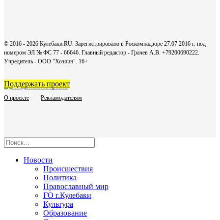
© 2016 - 2026 Кулебаки.RU. Зарегистрировано в Роскомнадзоре 27.07.2016 г. под
номером ЭЛ № ФС 77 - 66646. Главный редактор - Грачев А.В. +79200690222.
Учредитель - ООО "Хозяин".
16+
Поддержать проект
О проекте
Рекламодателям
Новости
Происшествия
Политика
Православный мир
ГО г.Кулебаки
Культура
Образование