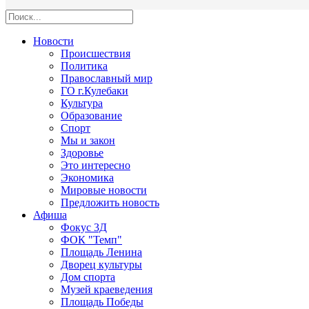
Новости
Происшествия
Политика
Православный мир
ГО г.Кулебаки
Культура
Образование
Спорт
Мы и закон
Здоровье
Это интересно
Экономика
Мировые новости
Предложить новость
Афиша
Фокус 3Д
ФОК "Темп"
Площадь Ленина
Дворец культуры
Дом спорта
Музей краеведения
Площадь Победы