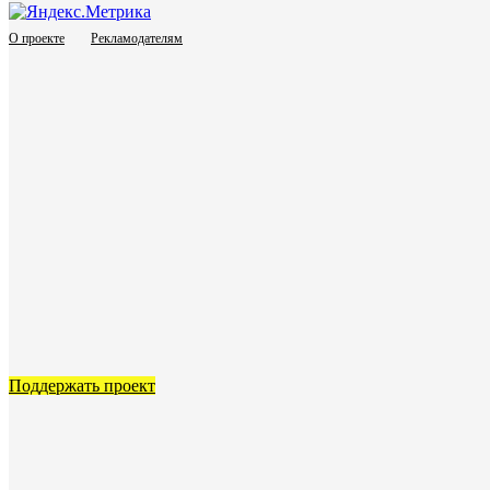
О проекте
Рекламодателям
Поддержать проект