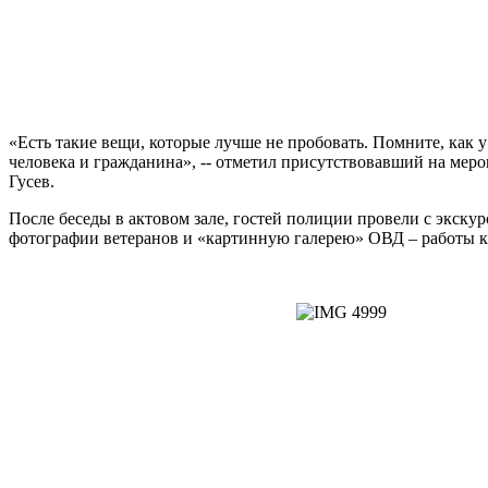
«Есть такие вещи, которые лучше не пробовать. Помните, как у 
человека и гражданина», -- отметил присутствовавший на ме
Гусев.
После беседы в актовом зале, гостей полиции провели с экску
фотографии ветеранов и «картинную галерею» ОВД – работы к