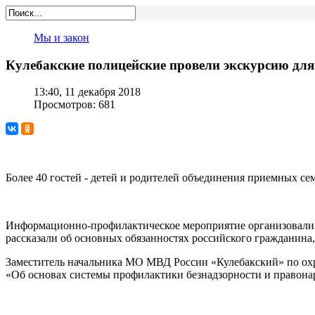
Мы и закон
Кулебакские полицейские провели экскурсию для
13:40, 11 декабря 2018
Просмотров: 681
Более 40 гостей - детей и родителей объединения приемных 
Информационно-профилактическое мероприятие организовали 
рассказали об основных обязанностях российского гражданина
Заместитель начальника МО МВД России «Кулебакский» по ох
«Об основах системы профилактики безнадзорности и правонар