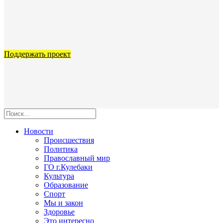
Поддержать проект
Новости
Происшествия
Политика
Православный мир
ГО г.Кулебаки
Культура
Образование
Спорт
Мы и закон
Здоровье
Это интересно