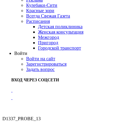
Кулебаки-Сити
Красные зори
Всегда Свежая Газета
Расписания
Детская поликлиника
Женская консультация
Межгород
Пригород
Городской транспорт
Войти
Войти на сайт
Зарегистрироваться
Задать вопрос
ВХОД ЧЕРЕЗ СОЦСЕТИ