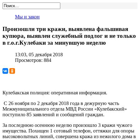
Мы и закон
Произошли три кражи, выявлена фальшивая
купюра, выявлен служебный подлог и не только
в г.о.г.Кулебаки за минувшую неделю
13:03, 05 декабря 2018
Просмотров: 884
Кулебакская полиция: оперативная информация.
С 26 ноября по 2 декабря 2018 года в дежурную часть
Межмуниципального отдела МВД России «Кулебакский»
поступило 85 заявлений и сообщений граждан.
За последнюю осеннюю неделю произошло 3 кражи чужого
имущества. Похищен 1 сотовый телефон, оттяжки для опоры
высоковольтных линий, совершена кража из нежилого дома в