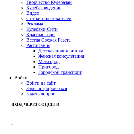
Творчество Кулебачан
Кулебаковедение
Видео
Статьи пользователей
Реклама
Кулебаки-Сити
Красные зори
Всегда Свежая Газета
Расписания
Детская поликлиника
Женская консультация
Межгород
Пригород
Городской транспорт
Войти
Войти на сайт
Зарегистрироваться
Задать вопрос
ВХОД ЧЕРЕЗ СОЦСЕТИ