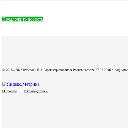
Предложить новость
© 2016 - 2026 Кулебаки.RU. Зарегистрировано в Роскомнадзоре 27.07.2016 г. под но
О проекте
Рекламодателям