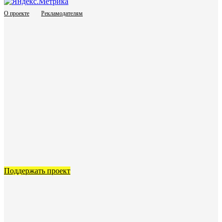
О проекте
Рекламодателям
Поддержать проект