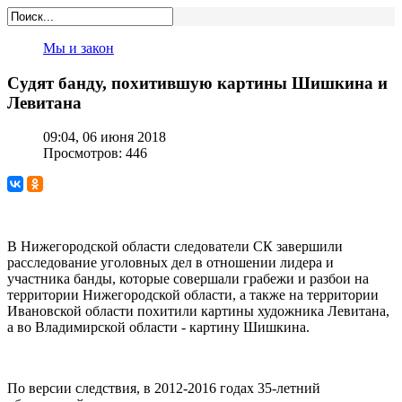
Мы и закон
Судят банду, похитившую картины Шишкина и
Левитана
09:04, 06 июня 2018
Просмотров: 446
В Нижегородской области следователи СК завершили
расследование уголовных дел в отношении лидера и
участника банды, которые совершали грабежи и разбои на
территории Нижегородской области, а также на территории
Ивановской области похитили картины художника Левитана,
а во Владимирской области - картину Шишкина.
По версии следствия, в 2012-2016 годах 35-летний