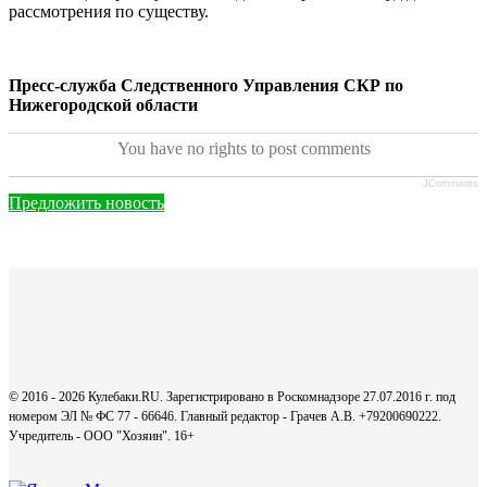
рассмотрения по существу.
Пресс-служба Следственного Управления СКР по
Нижегородской области
You have no rights to post comments
JComments
Предложить новость
© 2016 - 2026 Кулебаки.RU. Зарегистрировано в Роскомнадзоре 27.07.2016 г. под
номером ЭЛ № ФС 77 - 66646. Главный редактор - Грачев А.В. +79200690222.
Учредитель - ООО "Хозяин".
16+