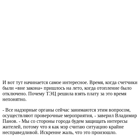
И вот тут начинается самое интересное. Время, когда счетчики
были «вне закона» пришлось на лето, когда отопление было
отключено. Почему ТЭЦ решила взять плату за это время
непонятно.
- Все надзорные органы сейчас занимаются этим вопросом,
осуществляют проверочные мероприятия, - заверил Владимир
Панов. - Мы со стороны города будем защищать интересы
жителей, потому что я как мэр считаю ситуацию крайне
несправедливой. Искренне жаль, что это произошло.