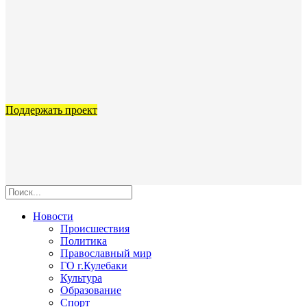
Поддержать проект
Новости
Происшествия
Политика
Православный мир
ГО г.Кулебаки
Культура
Образование
Спорт