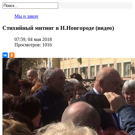
Мы и закон
Стихийный митинг в Н.Новгороде (видео)
07:59, 04 мая 2018
Просмотров: 1016