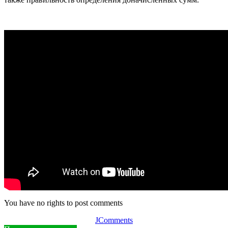
You have no rights to post comments
JComments