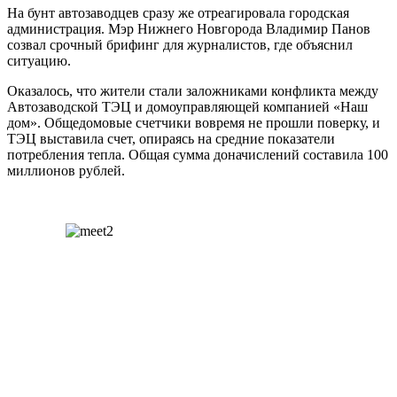
На бунт автозаводцев сразу же отреагировала городская
администрация. Мэр Нижнего Новгорода Владимир Панов
созвал срочный брифинг для журналистов, где объяснил
ситуацию.
Оказалось, что жители стали заложниками конфликта между
Автозаводской ТЭЦ и домоуправляющей компанией «Наш
дом». Общедомовые счетчики вовремя не прошли поверку, и
ТЭЦ выставила счет, опираясь на средние показатели
потребления тепла. Общая сумма доначислений составила 100
миллионов рублей.