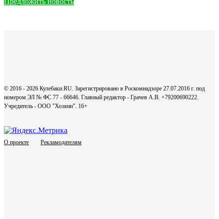
Предложить новость
© 2016 - 2026 Кулебаки.RU. Зарегистрировано в Роскомнадзоре 27.07.2016 г. под
номером ЭЛ № ФС 77 - 66646. Главный редактор - Грачев А.В. +79200690222.
Учредитель - ООО "Хозяин".
16+
О проекте
Рекламодателям