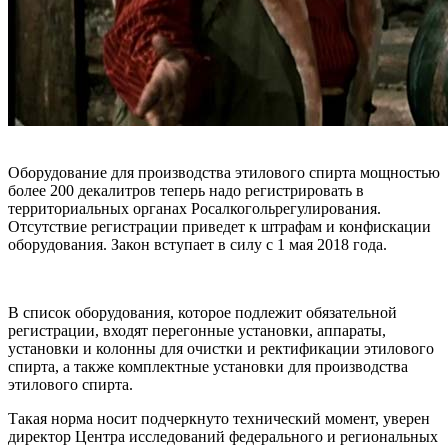
Оборудование для производства этилового спирта мощностью
более 200 декалитров теперь надо регистрировать в
территориальных органах Росалкогольрегулирования.
Отсутствие регистрации приведет к штрафам и конфискации
оборудования. Закон вступает в силу с 1 мая 2018 года.
В список оборудования, которое подлежит обязательной
регистрации, входят перегонные установки, аппараты,
установки и колонны для очистки и ректификации этилового
спирта, а также комплектные установки для производства
этилового спирта.
Такая норма носит подчеркнуто технический момент, уверен
директор Центра исследований федерального и региональных