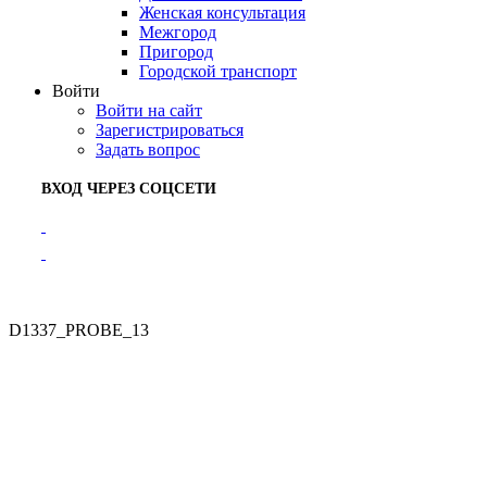
Женская консультация
Межгород
Пригород
Городской транспорт
Войти
Войти на сайт
Зарегистрироваться
Задать вопрос
ВХОД ЧЕРЕЗ СОЦСЕТИ