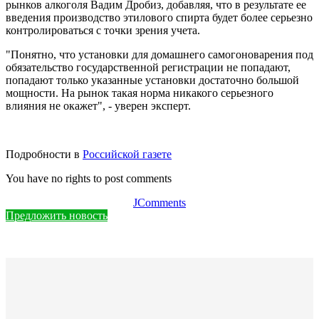
рынков алкоголя Вадим Дробиз, добавляя, что в результате ее
введения производство этилового спирта будет более серьезно
контролироваться с точки зрения учета.
"Понятно, что установки для домашнего самогоноварения под
обязательство государственной регистрации не попадают,
попадают только указанные установки достаточно большой
мощности. На рынок такая норма никакого серьезного
влияния не окажет", - уверен эксперт.
Подробности в
Российской газете
You have no rights to post comments
JComments
Предложить новость