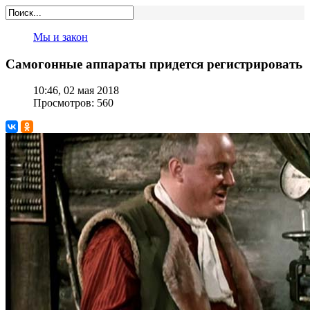
Мы и закон
Самогонные аппараты придется регистрировать
10:46, 02 мая 2018
Просмотров: 560