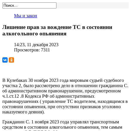
Мы и закон
Лишение прав за вождение ТС в состоянии
алкогольного опьянения
14:23, 11 декабря 2023
Просмотров: 7311
В Кулебаках 30 ноября 2023 года мировым судьей судебного
участка 2, было рассмотрено дело в отношении гражданина С.
об административном правонарушении, предусмотренном
ч.1.ст.12 .8 Кодекса РФ об административных
правонарушениях ( управление ТС водителем, находящимся в
состоянии опьянения, при отсутствии признаков уголовно
наказуемого деяния).
Гражданин С. 1 ноября 2023 года управлял транспортным
средством в состоянии алкогольного опьянения, тем самым