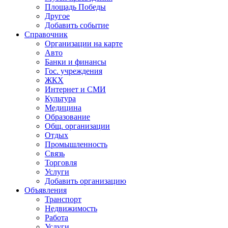
Площадь Победы
Другое
Добавить событие
Справочник
Организации на карте
Авто
Банки и финансы
Гос. учреждения
ЖКХ
Интернет и СМИ
Культура
Медицина
Образование
Общ. организации
Отдых
Промышленность
Связь
Торговля
Услуги
Добавить организацию
Объявления
Транспорт
Недвижимость
Работа
Услуги