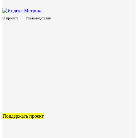
О проекте
Рекламодателям
Поддержать проект