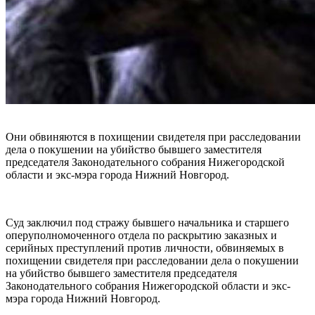
Они обвиняются в похищении свидетеля при расследовании
дела о покушении на убийство бывшего заместителя
председателя Законодательного собрания Нижегородской
области и экс-мэра города Нижний Новгород.
Суд заключил под стражу бывшего начальника и старшего
оперуполномоченного отдела по раскрытию заказных и
серийных преступлений против личности, обвиняемых в
похищении свидетеля при расследовании дела о покушении
на убийство бывшего заместителя председателя
Законодательного собрания Нижегородской области и экс-
мэра города Нижний Новгород.