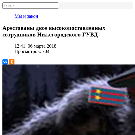
Мы и закон
Арестованы двое высокопоставленных
сотрудников Нижегородского ГУВД
12:41, 06 марта 2018
Просмотров: 704