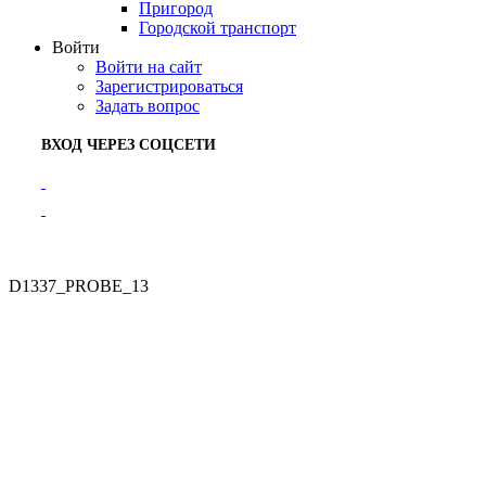
Пригород
Городской транспорт
Войти
Войти на сайт
Зарегистрироваться
Задать вопрос
ВХОД ЧЕРЕЗ СОЦСЕТИ