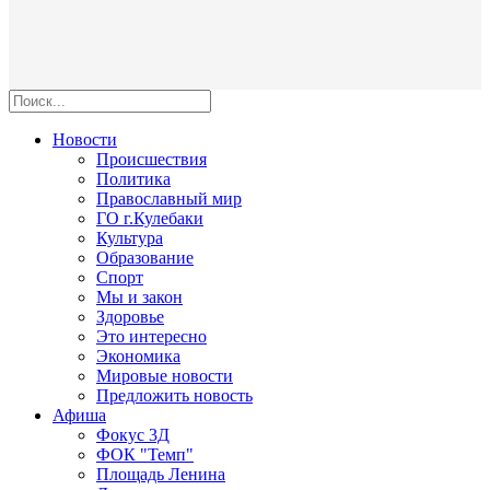
Новости
Происшествия
Политика
Православный мир
ГО г.Кулебаки
Культура
Образование
Спорт
Мы и закон
Здоровье
Это интересно
Экономика
Мировые новости
Предложить новость
Афиша
Фокус 3Д
ФОК "Темп"
Площадь Ленина