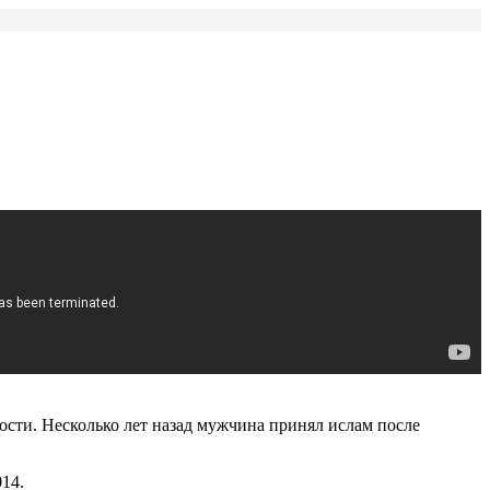
ости. Несколько лет назад мужчина принял ислам после
14.