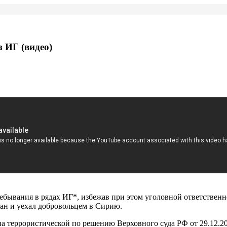
 ИГ (видео)
бывания в рядах ИГ*, избежав при этом уголовной ответственн
ван и уехал добровольцем в Сирию.
а террористической по решению Верховного суда РФ от 29.12.20