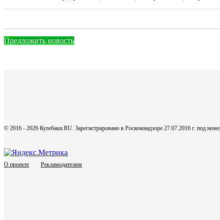
Предложить новость
© 2016 - 2026 Кулебаки.RU. Зарегистрировано в Роскомнадзоре 27.07.2016 г. под но
О проекте
Рекламодателям