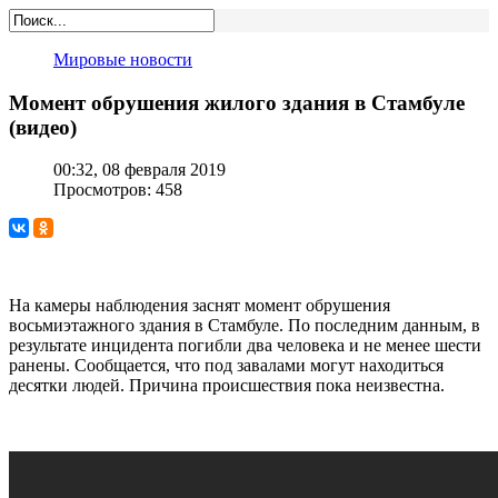
Мировые новости
Момент обрушения жилого здания в Стамбуле
(видео)
00:32, 08 февраля 2019
Просмотров: 458
На камеры наблюдения заснят момент обрушения
восьмиэтажного здания в Стамбуле. По последним данным, в
результате инцидента погибли два человека и не менее шести
ранены. Сообщается, что под завалами могут находиться
десятки людей. Причина происшествия пока неизвестна.