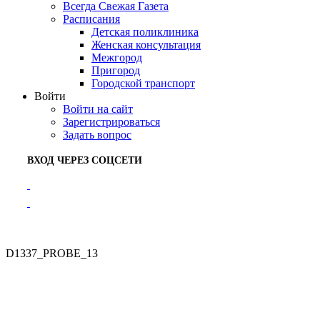
Всегда Свежая Газета
Расписания
Детская поликлиника
Женская консультация
Межгород
Пригород
Городской транспорт
Войти
Войти на сайт
Зарегистрироваться
Задать вопрос
ВХОД ЧЕРЕЗ СОЦСЕТИ