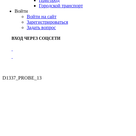
Пригород
Городской транспорт
Войти
Войти на сайт
Зарегистрироваться
Задать вопрос
ВХОД ЧЕРЕЗ СОЦСЕТИ