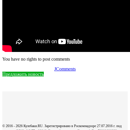
You have no rights to post comments
JComments
Предложить новость
© 2016 - 2026 Кулебаки.RU. Зарегистрировано в Роскомнадзоре 27.07.2016 г. под