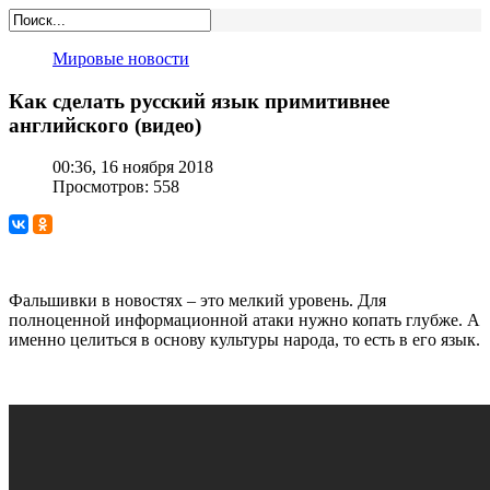
Мировые новости
Как сделать русский язык примитивнее
английского (видео)
00:36, 16 ноября 2018
Просмотров: 558
Фальшивки в новостях – это мелкий уровень. Для
полноценной информационной атаки нужно копать глубже. А
именно целиться в основу культуры народа, то есть в его язык.