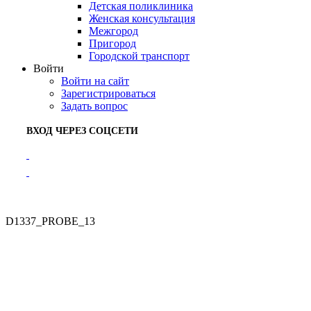
Детская поликлиника
Женская консультация
Межгород
Пригород
Городской транспорт
Войти
Войти на сайт
Зарегистрироваться
Задать вопрос
ВХОД ЧЕРЕЗ СОЦСЕТИ