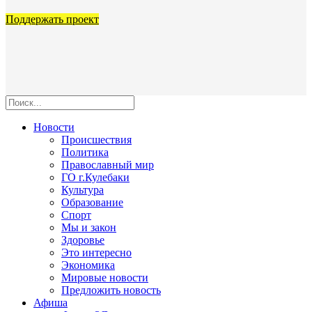
Поддержать проект
Новости
Происшествия
Политика
Православный мир
ГО г.Кулебаки
Культура
Образование
Спорт
Мы и закон
Здоровье
Это интересно
Экономика
Мировые новости
Предложить новость
Афиша