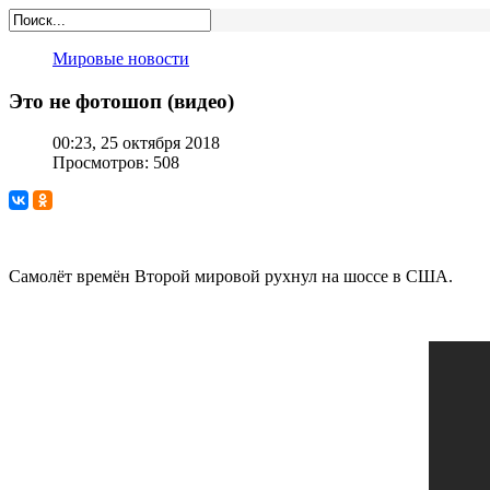
Мировые новости
Это не фотошоп (видео)
00:23, 25 октября 2018
Просмотров: 508
Самолёт времён Второй мировой рухнул на шоссе в США.