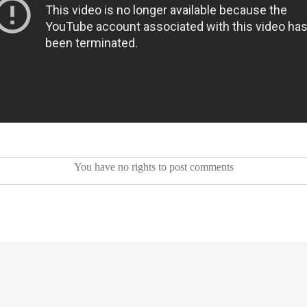
You have no rights to post comments