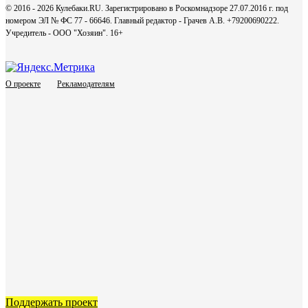
© 2016 - 2026 Кулебаки.RU. Зарегистрировано в Роскомнадзоре 27.07.2016 г. под
номером ЭЛ № ФС 77 - 66646. Главный редактор - Грачев А.В. +79200690222.
Учредитель - ООО "Хозяин".
16+
О проекте
Рекламодателям
Поддержать проект