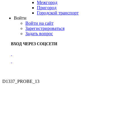
Межгород
Пригород
Городской транспорт
Войти
Войти на сайт
Зарегистрироваться
Задать вопрос
ВХОД ЧЕРЕЗ СОЦСЕТИ