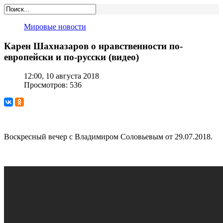
Мировые новости
Карен Шахназаров о нравственности по-
европейски и по-русски (видео)
12:00, 10 августа 2018
Просмотров: 536
Воскресный вечер с Владимиром Соловьевым от 29.07.2018.