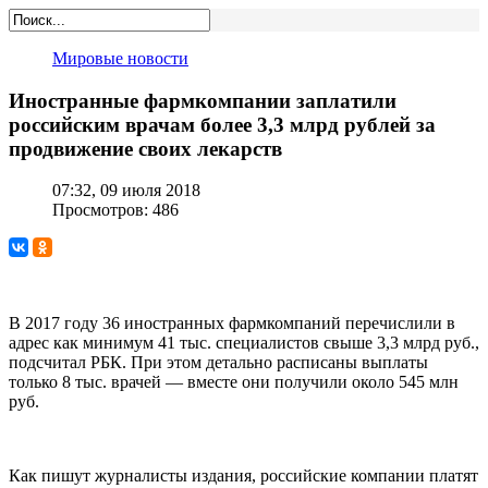
Мировые новости
Иностранные фармкомпании заплатили
российским врачам более 3,3 млрд рублей за
продвижение своих лекарств
07:32, 09 июля 2018
Просмотров: 486
В 2017 году 36 иностранных фармкомпаний перечислили в
адрес как минимум 41 тыс. специалистов свыше 3,3 млрд руб.,
подсчитал РБК. При этом детально расписаны выплаты
только 8 тыс. врачей — вместе они получили около 545 млн
руб.
Как пишут журналисты издания, российские компании платят