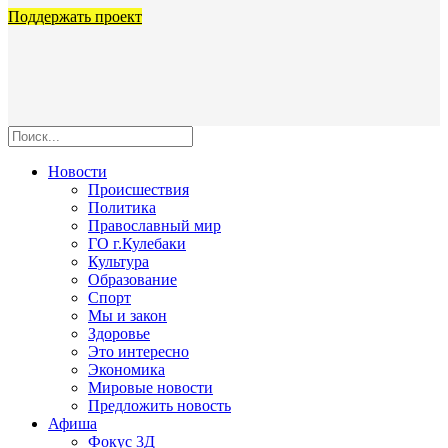
Поддержать проект
Новости
Происшествия
Политика
Православный мир
ГО г.Кулебаки
Культура
Образование
Спорт
Мы и закон
Здоровье
Это интересно
Экономика
Мировые новости
Предложить новость
Афиша
Фокус 3Д